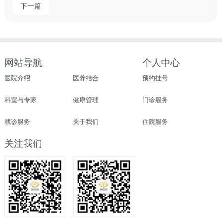
下一篇
网站导航
个人中心
医院介绍
医养结合
预约挂号
科室与专家
健康管理
门诊服务
就诊服务
关于我们
住院服务
关注我们