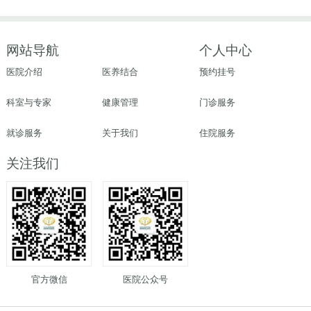
网站导航
个人中心
医院介绍
医养结合
预约挂号
科室与专家
健康管理
门诊服务
就诊服务
关于我们
住院服务
关注我们
官方微信
医院公众号