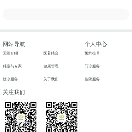
网站导航
个人中心
医院介绍
医养结合
预约挂号
科室与专家
健康管理
门诊服务
就诊服务
关于我们
住院服务
关注我们