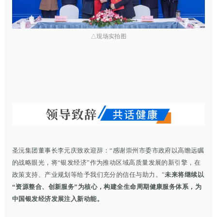
△现场实拍图
圣沅集团董事长李元庆致欢迎辞：“感谢崇州市委市政府以高瞻远瞩
银发经济
的战略眼光，将“
”作为推动区域高质量发展的新引擎，在
政策支持、产业规划等给予我们充分的信任与助力。”
未来将继续以
“资源整合、创新服务”为核心，构建全生命周期健康服务体系，为
中国银发经济发展注入新动能。