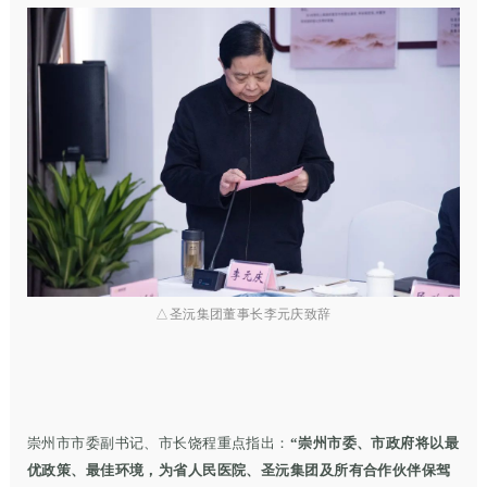
△圣沅集团董事长李元庆致辞
崇州市市委副书记、市长饶程重点指出：
“崇州市委、市政府将以最
优政策、最佳环境，为省人民医院、圣沅集团及所有合作伙伴保驾