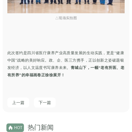
△现场实拍图
此次签约是四川省医疗康养产业高质量发展的生动实践，更是“健康
中国”战略的美好响应。政、企、医三方携手，正以创新之姿破题银
发经济，以人文温度书写康养未来。
青城山下，一幅“老有所医、老
有所养”的幸福画卷正徐徐展开！
上一篇
下一篇
热门新闻
HOT