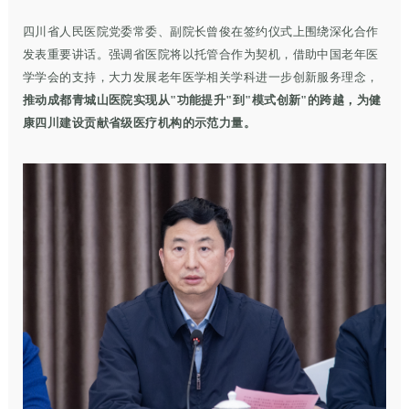
四川省人民医院党委常委、副院长曾俊在签约仪式上围绕深化合作
发表重要讲话。强调省医院将以托管合作为契机，借助中国老年医
学学会的支持，大力发展老年医学相关学科进一步创新服务理念，
推动成都青城山医院实现从"功能提升"到"模式创新"的跨越，为健
康四川建设贡献省级医疗机构的示范力量。