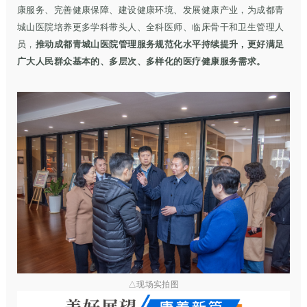
康服务、完善健康保障、建设健康环境、发展健康产业，为成都青
城山医院培养更多学科带头人、全科医师、临床骨干和卫生管理人
员，
推动成都青城山医院管理服务规范化水平持续提升，更好满足
广大人民群众基本的、多层次、多样化的医疗健康服务需求
。
△现场实拍图