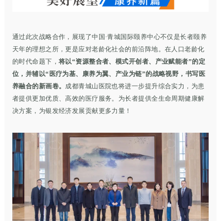
通过此次战略合作，展现了中国·青城国际颐养中心不仅是长者颐养
天年的理想之所，更是应对老龄化社会的前沿阵地。
在人口老龄化
的时代命题下，
将以“资源整合者、模式开创者、产业赋能者”的定
位，并辅以“医疗为基、康养为翼、产业为链”的战略视野，书写医
养融合的新画卷。
成都青城山医院也将进一步提升综合实力，为患
者提供更加优质、高效的医疗服务。
为长者提供全生命周期健康解
决方案，为银发经济发展贡献更多力量！