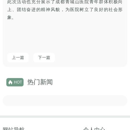
此次活动也充分展示了成都青城山医院青年群体积极向
上、团结奋进的精神风貌，为医院树立了良好的社会形
象。
上一篇
下一篇
热门新闻
HOT
网站导航
个人中心