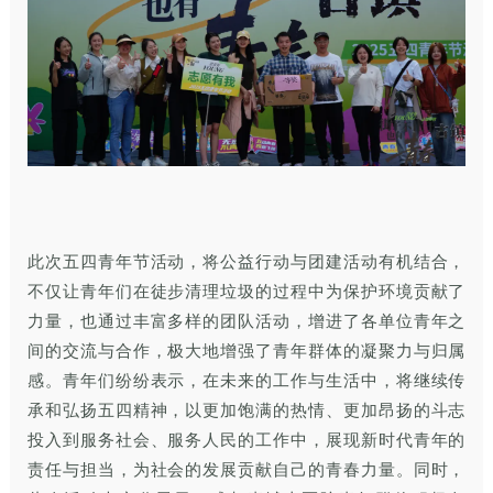
此次五四青年节活动，将公益行动与团建活动有机结合，
不仅让青年们在徒步清理垃圾的过程中为保护环境贡献了
力量，也通过丰富多样的团队活动，增进了各单位青年之
间的交流与合作，极大地增强了青年群体的凝聚力与归属
感。青年们纷纷表示，在未来的工作与生活中，将继续传
承和弘扬五四精神，以更加饱满的热情、更加昂扬的斗志
投入到服务社会、服务人民的工作中，展现新时代青年的
责任与担当，为社会的发展贡献自己的青春力量。同时，