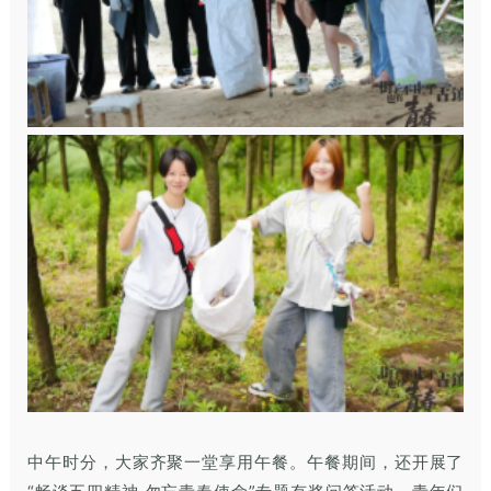
中午时分，大家齐聚一堂享用午餐。午餐期间，还开展了