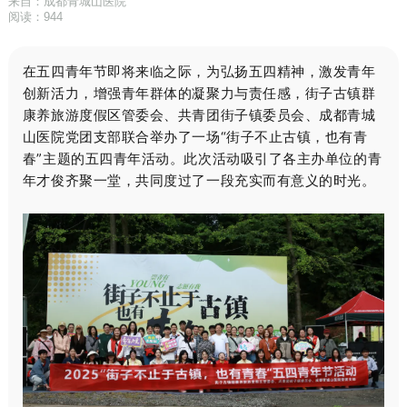
来自：成都青城山医院
阅读：944
在五四青年节即将来临之际，为弘扬五四精神，激发青年
创新活力，增强青年群体的凝聚力与责任感，街子古镇群
康养旅游度假区管委会、共青团街子镇委员会、成都青城
山医院党团支部联合举办了一场“街子不止古镇，也有青
春”主题的五四青年活动。此次活动吸引了各主办单位的青
年才俊齐聚一堂，共同度过了一段充实而有意义的时光。