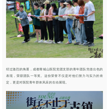
经过激烈的角逐，成都青城山医院党团支部的青年团队凭借出色的
表现，荣获团队一等奖。这份荣誉不仅是对他们努力与实力的肯
定，更是对医院青年群体风采的生动展现。