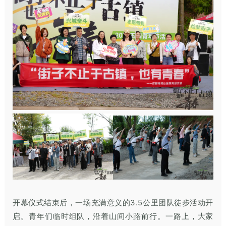
开幕仪式结束后，一场充满意义的3.5公里团队徒步活动开
启。青年们临时组队，沿着山间小路前行。一路上，大家