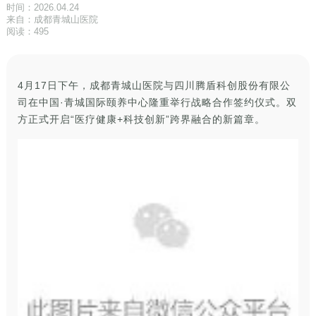
时间：2026.04.24
来自：成都青城山医院
阅读：495
4月17日下午，成都青城山医院与四川腾盾科创股份有限公
司在中国·青城国际颐养中心隆重举行战略合作签约仪式。双
方正式开启“医疗健康+科技创新”跨界融合的新篇章。