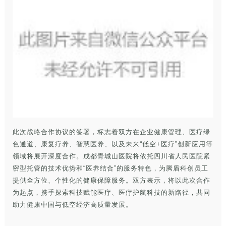
此次战略合作协议的签署，标志着双方在企业健康管理、医疗绿
色通道、康复疗养、智慧医养、以及未来“低空+医疗”创新应用等
领域将展开深度合作。成都青城山医院将依托四川省人民医院紧
密型托管的技术优势和“医养结合”的服务特色，为腾盾科创员工
提供全方位、个性化的健康保障服务。双方表示，将以此次合作
为起点，携手探索科技赋能医疗、医疗护航科技的新路径，共同
助力健康中国与低空经济高质量发展。