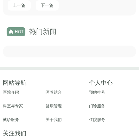
上一篇
下一篇
热门新闻
HOT
网站导航
个人中心
医院介绍
医养结合
预约挂号
科室与专家
健康管理
门诊服务
就诊服务
关于我们
住院服务
关注我们