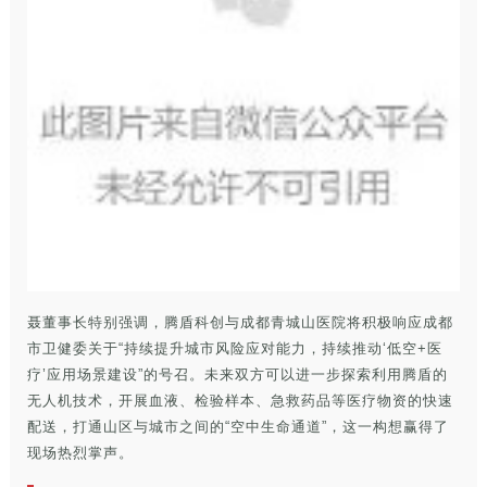
聂董事长特别强调，腾盾科创与成都青城山医院将积极响应成都
市卫健委关于“持续提升城市风险应对能力，持续推动‘低空+医
疗’应用场景建设”的号召。未来双方可以进一步探索利用腾盾的
无人机技术，开展血液、检验样本、急救药品等医疗物资的快速
配送，打通山区与城市之间的“空中生命通道”，这一构想赢得了
现场热烈掌声。