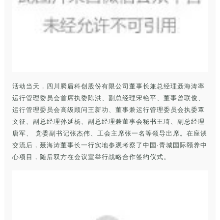
活动当天，四川腾盾科创股份有限公司董事长兼总经理聂海涛率
运行管理委员会首席执委陈洪、副总经理宋艳平、董事曾联俊、
运行管理委员会高级顾问王新功、董事兼运行管理委员会执委覃
文征、副总经理孙延杨、副总经理兼董事会秘书王琦、副总经理
唐军、 党委副书记张杰伟、工会主席张一名等领导出席。在座谈
交流后，聂海涛董事长一行实地参观考察了中国·青城国际颐养中
心项目，随后双方在会议室举行战略合作签约仪式。