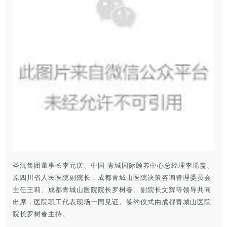
圣沅集团董事长李元庆、中国·青城国际颐养中心总经理李瑶盖、
原四川省人民医院副院长，成都青城山医院决策咨询管理委员会
主任王莉、成都青城山医院院长罗树春、副院长文辉等领导共同
出席，医院职工代表现场一同见证。签约仪式由成都青城山医院
院长罗树春主持。