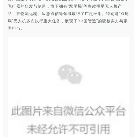
飞行器的研发与制造，旗下拥有“双尾蝎”等多款明星无人机产
品，在物流运输、应急通信等领域取得了广泛应用。特别是“双尾
蝎”无人机多次执行重大任务，展现了“中国智造”的硬核实力与家
国担当。