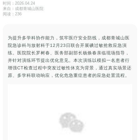
时间：2026.04.24
来自：成都青城山医院
阅读：236
为提升多学科协作能力，筑牢医疗安全防线，成都青城山医
院急诊科与放射科于12月23日联合开展碘过敏抢救应急演
练。医院院长罗树春、医务部副部长杨焕春亲临现场指导，
并针对演练环节提出优化意见。本次演练以模拟一名患者行
增强CT检查过程中突发过敏性休克为背景，通过真实场景还
原、多学科联动响应，优化危急重症患者的应急处置流程。