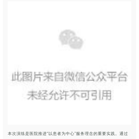
本次演练是医院推进“以患者为中心”服务理念的重要实践。通过