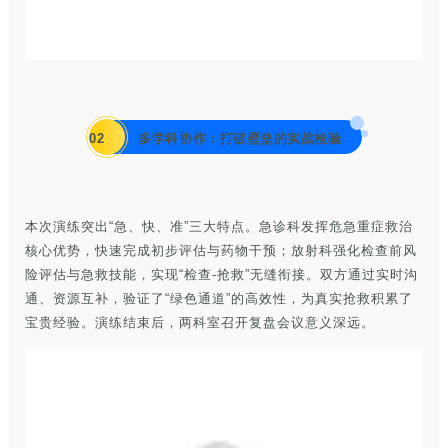
02
多学科协作：打破壁垒的实战检验
本次演练突出“急、快、准”三大特点。急诊科发挥危急重症救治
核心优势，快速完成初步评估与药物干预；放射科强化检查前风
险评估与急救技能，实现“检查-抢救”无缝衔接。双方通过实时沟
通、资源互补，验证了“绿色通道”的高效性，为真实抢救积累了
宝贵经验。演练结束后，两科室召开复盘会议意义深远。