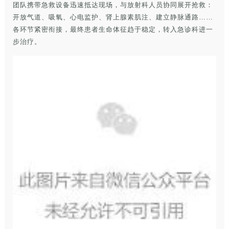
团队携带急救设备迅速抵达现场，与放射科人员协同展开抢救：
开放气道、吸氧、心电监护、肾上腺素肌注、建立静脉通路……
各环节紧密衔接，最终患者生命体征趋于稳定，转入急诊科进一
步治疗。