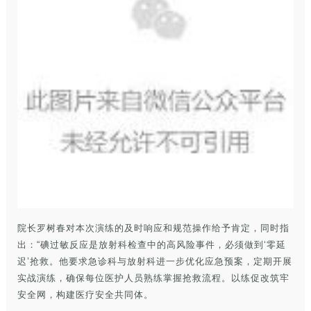
院长罗树春对本次演练的及时响应和规范操作给予肯定，同时指
出：“碘过敏反应是放射科检查中的高风险事件，必须做到‘零延
迟’抢救。他要求急诊科与放射科进一步优化应急预案，定期开展
实战演练，确保每位医护人员熟练掌握抢救流程。以练促改筑牢
安全网，构建医疗安全共同体。