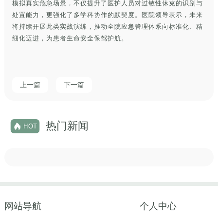
模拟真实危急场景，不仅提升了医护人员对过敏性休克的识别与
处置能力，更强化了多学科协作的默契度。医院领导表示，未来
将持续开展此类实战演练，推动全院应急管理体系向标准化、精
细化迈进，为患者生命安全保驾护航。
上一篇
下一篇
热门新闻
HOT
网站导航
个人中心