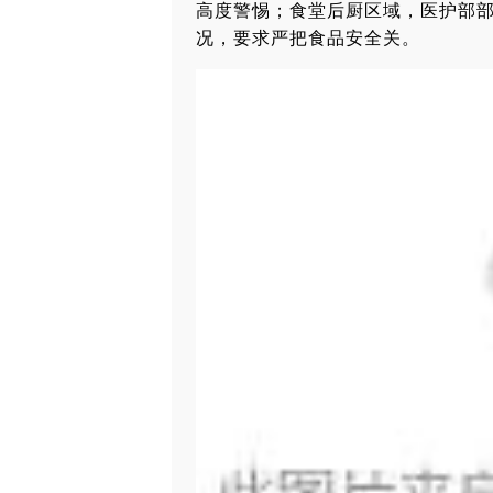
高度警惕；食堂后厨区域，医护部
况，要求严把食品安全关。