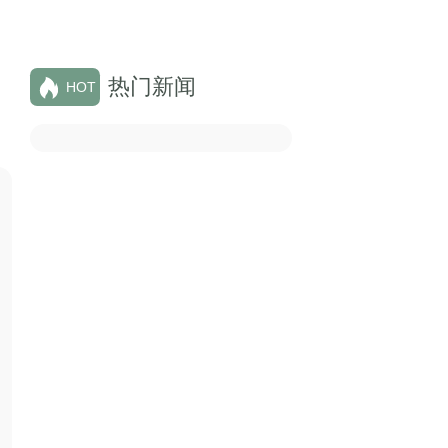
热门新闻
HOT