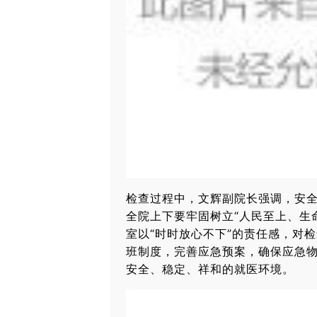
检查过程中，文辉副院长强调，安
全院上下要牢固树立“人民至上、生
室以“时时放心不下”的责任感，对
班制度，完善应急预案，确保应急
安全、稳定、祥和的就医环境。