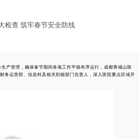
大检查 筑牢春节安全防线
安全生产管理，确保春节期间各项工作平稳有序运行，成都青城山医
财务运营部、信息科及相关职能部门负责人，深入医院重点区域开