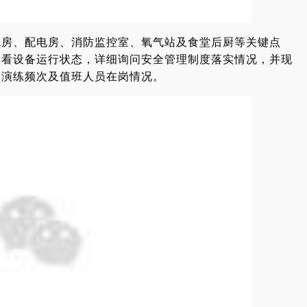
机房、配电房、消防监控室、氧气站及食堂后厨等关键点
察看设备运行状态，详细询问安全管理制度落实情况，并现
案演练频次及值班人员在岗情况。