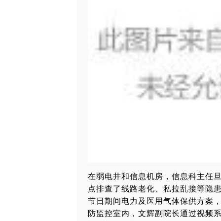
在弱电井和信息机房，信息科主任
点排查了线路老化、私拉乱接等隐
节日期间电力及医用气体保供方案
防监控室内，文辉副院长通过视频