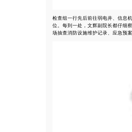
检查组一行先后前往弱电井、信息
位。每到一处，文辉副院长都仔细
场抽查消防设施维护记录、应急预