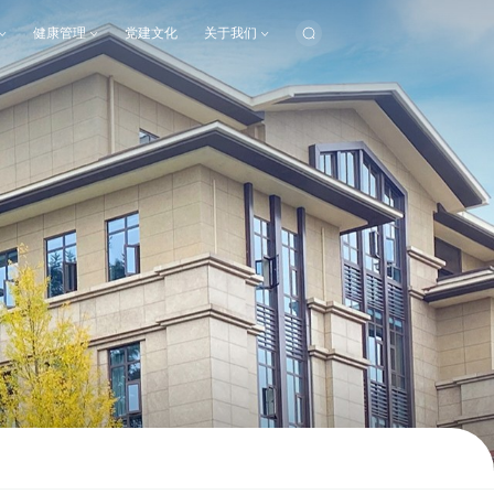
健康管理
党建文化
关于我们