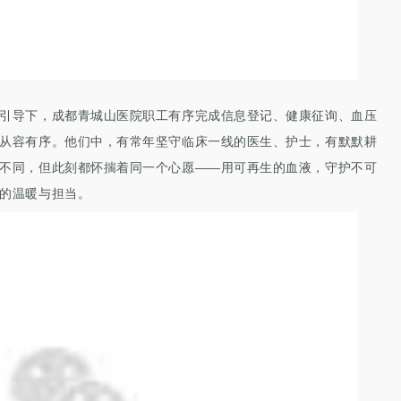
引导下，
成都青城山医院
职工有序完成信息登记、健康征询、血压
从容有序。他们中，有常年坚守临床一线的
医生、护士
，有默默耕
不同，但此刻都怀揣着同一个心愿
——用可再生的血液，守护不可
的温暖与担当。