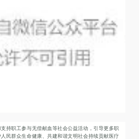
和支持职工参与无偿献血等社会公益活动，引导更多职
护人民群众生命健康、共建和谐文明社会持续贡献医疗