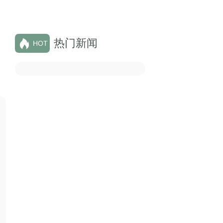
热门新闻
HOT