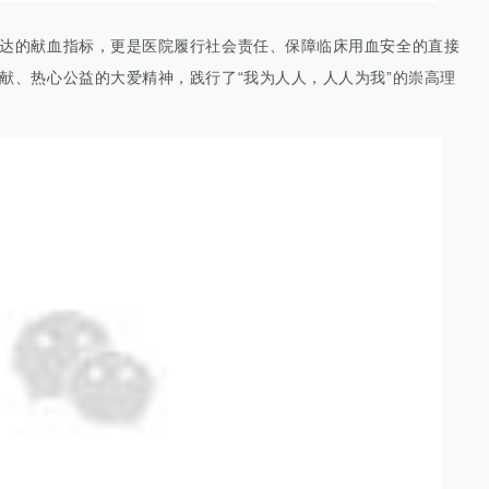
达的献血指标，更是医院履行社会责任、保障临床用血安全的直接
献、热心公益的大爱精神，践行了
“我为人人，人人为我”的崇高理