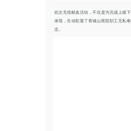
此次无偿献血活动，不仅是为完成上级下
体现，生动彰显了青城山医院职工无私奉
念。