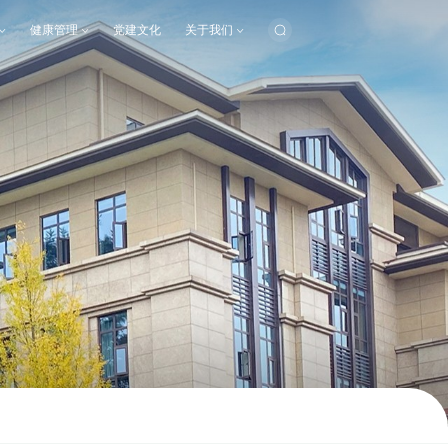
健康管理
党建文化
关于我们