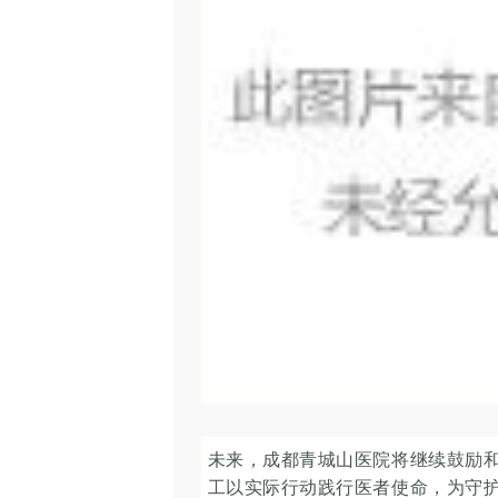
未来，成都青城山医院将继续鼓励
工以实际行动践行医者使命，为守